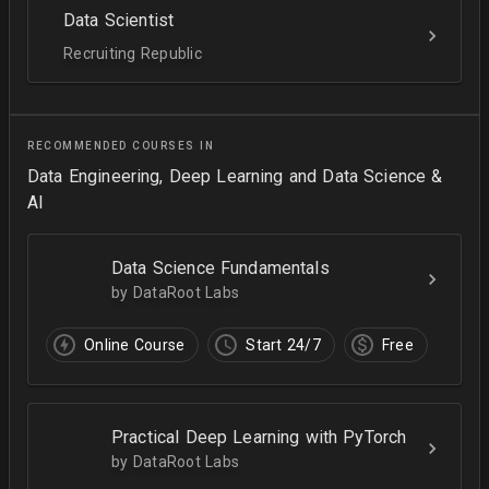
Data Scientist
Recruiting Republic
RECOMMENDED COURSES IN
Data Engineering, Deep Learning and Data Science &
AI
Data Science Fundamentals
by DataRoot Labs
Online Course
Start 24/7
Free
Practical Deep Learning with PyTorch
by DataRoot Labs