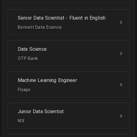
Senior Data Scientist - Fluent in English
Bennett Data Science
Data Science
OTP Bank
Machine Learning Engineer
Flyaps
Junior Data Scientist
NIX