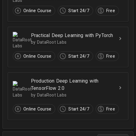
Online Course
Start 24/7
Free
Practical Deep Learning with PyTorch
by DataRoot Labs
Online Course
Start 24/7
Free
Production Deep Learning with
TensorFlow 2.0
by DataRoot Labs
Online Course
Start 24/7
Free