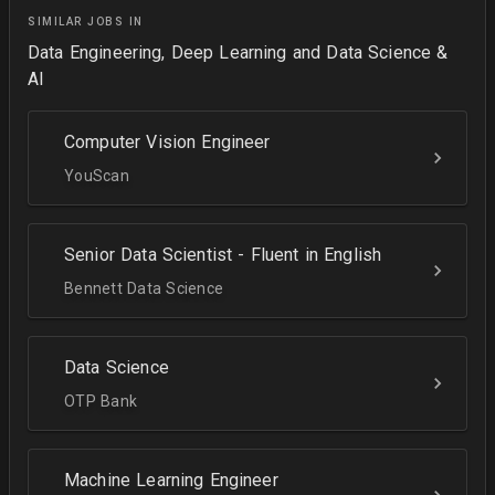
SIMILAR JOBS IN
Data Engineering, Deep Learning and Data Science &
AI
Computer Vision Engineer
YouScan
Senior Data Scientist - Fluent in English
Bennett Data Science
Data Science
OTP Bank
Machine Learning Engineer