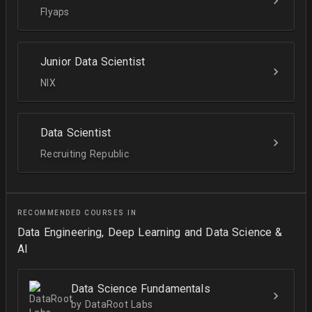
Flyaps
Junior Data Scientist
NIX
Data Scientist
Recruiting Republic
RECOMMENDED COURSES IN
Data Engineering, Deep Learning and Data Science &
AI
Data Science Fundamentals
by DataRoot Labs